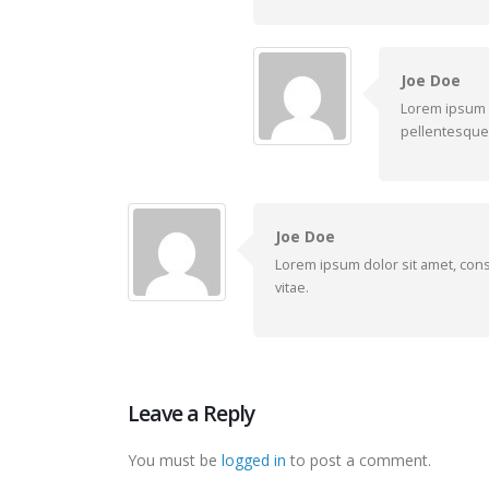
Joe Doe
Lorem ipsum d
pellentesque 
Joe Doe
Lorem ipsum dolor sit amet, cons
vitae.
Leave a Reply
You must be
logged in
to post a comment.