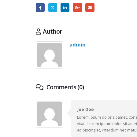
Author
admin
Comments (0)
Joe Doe
Lorem ipsum dolor sit amet, cons
vitae. Lorem ipsum dolor sit amet
adipiscing et, interdum nec metus. 