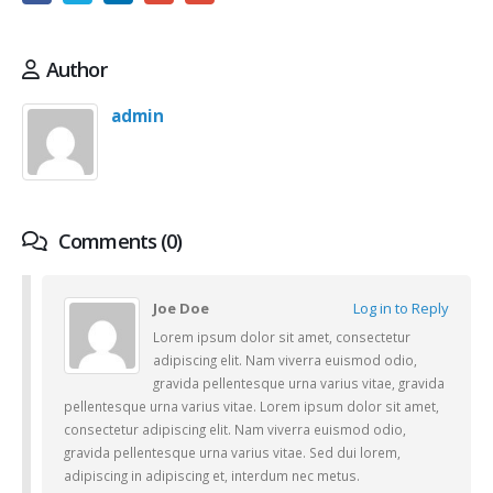
Author
admin
Comments (0)
Joe Doe
Log in to Reply
Lorem ipsum dolor sit amet, consectetur
adipiscing elit. Nam viverra euismod odio,
gravida pellentesque urna varius vitae, gravida
pellentesque urna varius vitae. Lorem ipsum dolor sit amet,
consectetur adipiscing elit. Nam viverra euismod odio,
gravida pellentesque urna varius vitae. Sed dui lorem,
adipiscing in adipiscing et, interdum nec metus.