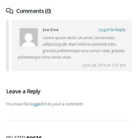
Comments (0)
Joe Doe
Log in to Reply
Lorem ipsum dolor sit amet, consectetur
adipiscing elit. Nam viverra euismod odio,
gravida pellentesque urna varius vitae, gravida
pellentesque urna varius vitae.
June 28, 2016 at 1:07 pm
Leave a Reply
You must be
logged in
to post a comment.