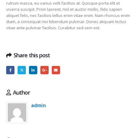
rutrum massa, eu varius velit facilisis at. Quisque porta elit et
viverra suscipit. Proin laoreet, nisl et auctor mollis, felis sapien
aliquet felis, nec facilisis tellus enim vitae enim. Nam rhoncus enim
diam, a consequat nisi bibendum pulvinar. Donec aliquam lectus
vitae ante pulvinar facilisis. Curabitur sed sem est.
Share this post
Author
admin