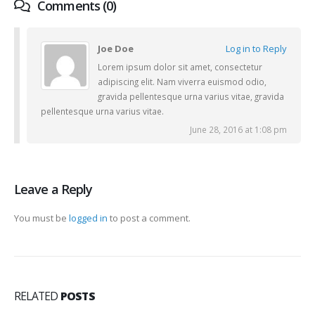
Comments (0)
Joe Doe
Log in to Reply
Lorem ipsum dolor sit amet, consectetur
adipiscing elit. Nam viverra euismod odio,
gravida pellentesque urna varius vitae, gravida
pellentesque urna varius vitae.
June 28, 2016 at 1:08 pm
Leave a Reply
You must be
logged in
to post a comment.
RELATED
POSTS